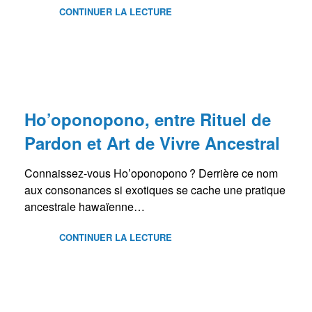
CONTINUER LA LECTURE
BLOG
Ho’oponopono, entre Rituel de
Pardon et Art de Vivre Ancestral
Connaissez-vous Ho’oponopono ? Derrière ce nom
aux consonances si exotiques se cache une pratique
ancestrale hawaïenne…
CONTINUER LA LECTURE
BLOG