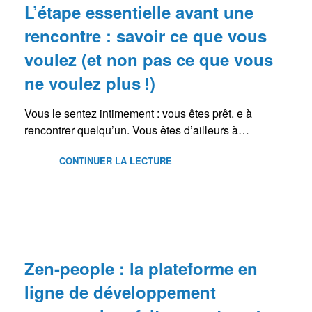
L’étape essentielle avant une
rencontre : savoir ce que vous
voulez (et non pas ce que vous
ne voulez plus !)
Vous le sentez intimement : vous êtes prêt. e à
rencontrer quelqu’un. Vous êtes d’ailleurs à…
CONTINUER LA LECTURE
BLOG
Zen-people : la plateforme en
ligne de développement