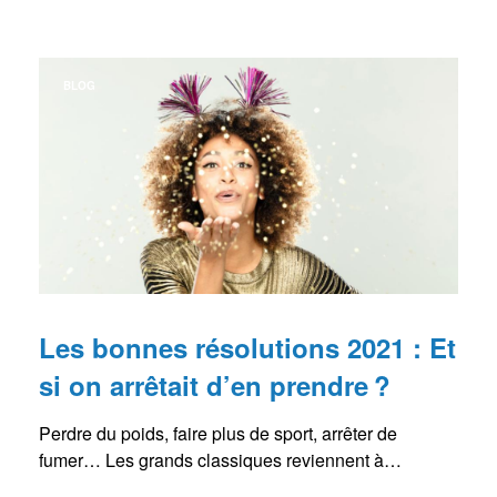
BLOG
Les bonnes résolutions 2021 : Et
si on arrêtait d’en prendre ?
Perdre du poids, faire plus de sport, arrêter de
fumer… Les grands classiques reviennent à…