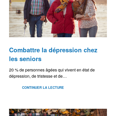
Combattre la dépression chez
les seniors
20 % de personnes âgées qui vivent en état de
dépression, de tristesse et de…
CONTINUER LA LECTURE
BLOG