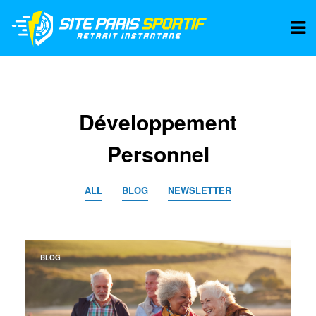
Développement
Personnel
ALL
BLOG
NEWSLETTER
BLOG