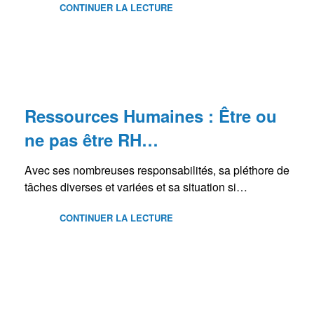
CONTINUER LA LECTURE
BLOG
Ressources Humaines : Être ou
ne pas être RH…
Avec ses nombreuses responsabilités, sa pléthore de
tâches diverses et variées et sa situation si…
CONTINUER LA LECTURE
BLOG