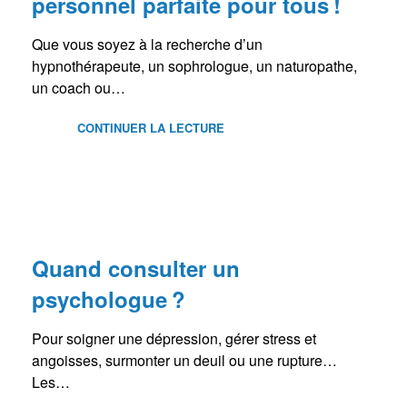
personnel parfaite pour tous !
Que vous soyez à la recherche d’un
hypnothérapeute, un sophrologue, un naturopathe,
un coach ou…
CONTINUER LA LECTURE
BLOG
Quand consulter un
psychologue ?
Pour soigner une dépression, gérer stress et
angoisses, surmonter un deuil ou une rupture…
Les…