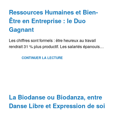
Ressources Humaines et Bien-
Être en Entreprise : le Duo
Gagnant
Les chiffres sont formels : être heureux au travail
rendrait 31 % plus productif. Les salariés épanouis…
CONTINUER LA LECTURE
BLOG
La Biodanse ou Biodanza, entre
Danse Libre et Expression de soi