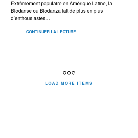
Extrêmement populaire en Amérique Latine, la
Biodanse ou Biodanza fait de plus en plus
d’enthousiastes…
CONTINUER LA LECTURE
LOAD MORE ITEMS