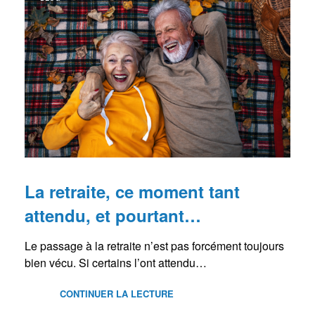
La retraite, ce moment tant
attendu, et pourtant…
Le passage à la retraite n’est pas forcément toujours
bien vécu. Si certains l’ont attendu…
CONTINUER LA LECTURE