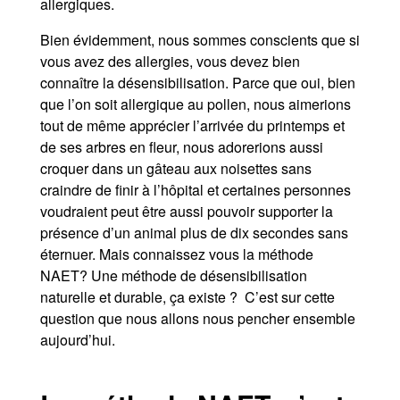
allergiques.
Bien évidemment, nous sommes conscients que si
vous avez des allergies, vous devez bien
connaître la désensibilisation. Parce que oui, bien
que l’on soit allergique au pollen, nous aimerions
tout de même apprécier l’arrivée du printemps et
de ses arbres en fleur, nous adorerions aussi
croquer dans un gâteau aux noisettes sans
craindre de finir à l’hôpital et certaines personnes
voudraient peut être aussi pouvoir supporter la
présence d’un animal plus de dix secondes sans
éternuer. Mais connaissez vous la méthode
NAET? Une méthode de désensibilisation
naturelle et durable, ça existe ? C’est sur cette
question que nous allons nous pencher ensemble
aujourd’hui.