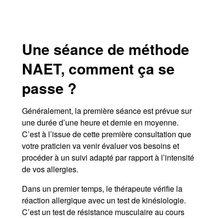
Une séance de méthode
NAET, comment ça se
passe ?
Généralement, la première séance est prévue sur
une durée d’une heure et demie en moyenne.
C’est à l’issue de cette première consultation que
votre praticien va venir évaluer vos besoins et
procéder à un suivi adapté par rapport à l’intensité
de vos allergies.
Dans un premier temps, le thérapeute vérifie la
réaction allergique avec un test de kinésiologie.
C’est un test de résistance musculaire au cours