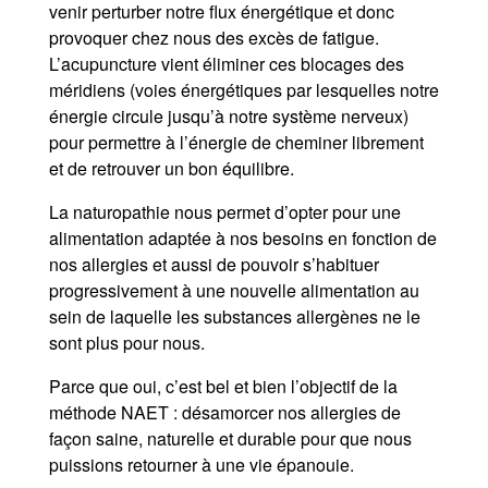
venir perturber notre flux énergétique et donc
provoquer chez nous des excès de fatigue.
L’acupuncture vient éliminer ces blocages des
méridiens (voies énergétiques par lesquelles notre
énergie circule jusqu’à notre système nerveux)
pour permettre à l’énergie de cheminer librement
et de retrouver un bon équilibre.
La naturopathie nous permet d’opter pour une
alimentation adaptée à nos besoins en fonction de
nos allergies et aussi de pouvoir s’habituer
progressivement à une nouvelle alimentation au
sein de laquelle les substances allergènes ne le
sont plus pour nous.
Parce que oui, c’est bel et bien l’objectif de la
méthode NAET : désamorcer nos allergies de
façon saine, naturelle et durable pour que nous
puissions retourner à une vie épanouie.