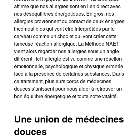
affirme que nos allergies sont en lien direct avec
nos déséquilibres énergétiques. En gros, nos
allergies proviennent du contact de deux énergies
incompatibles qui vont être interprétées par le
cerveau comme un choc et qui vont créer cette
fameuse réaction allergique. La Méthode NAET
vient alors regarder nos allergies sous un angle
différent : ici l’allergie est vu comme une réaction
émotionnelle, psychologique et physique erronée
face à la présence de certaines substances. Dans
ce traitement, plusieurs corps de médecines
douces s’unissent pour nous aider à retrouver un
bon équilibre énergétique et toute notre vitalité.
Une union de médecines
douces