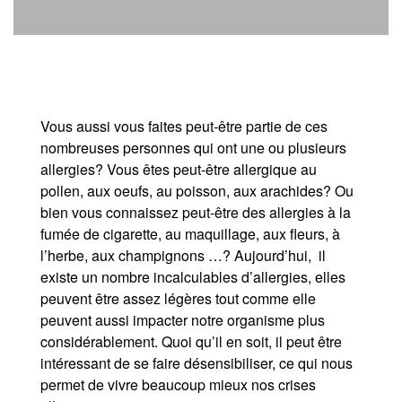
Vous aussi vous faites peut-être partie de ces
nombreuses personnes qui ont une ou plusieurs
allergies? Vous êtes peut-être allergique au
pollen, aux oeufs, au poisson, aux arachides? Ou
bien vous connaissez peut-être des allergies à la
fumée de cigarette, au maquillage, aux fleurs, à
l’herbe, aux champignons …? Aujourd’hui, il
existe un nombre incalculables d’allergies, elles
peuvent être assez légères tout comme elle
peuvent aussi impacter notre organisme plus
considérablement. Quoi qu’il en soit, il peut être
intéressant de se faire désensibiliser, ce qui nous
permet de vivre beaucoup mieux nos crises