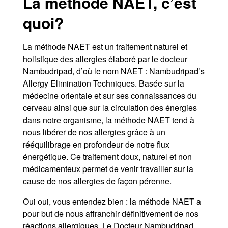
La méthode NAET, c’est
quoi?
La méthode NAET est un traitement naturel et
holistique des allergies élaboré par le docteur
Nambudripad, d’où le nom NAET : Nambudripad’s
Allergy Elimination Techniques. Basée sur la
médecine orientale et sur ses connaissances du
cerveau ainsi que sur la circulation des énergies
dans notre organisme, la méthode NAET tend à
nous libérer de nos allergies grâce à un
rééquilibrage en profondeur de notre flux
énergétique. Ce traitement doux, naturel et non
médicamenteux permet de venir travailler sur la
cause de nos allergies de façon pérenne.
Oui oui, vous entendez bien : la méthode NAET a
pour but de nous affranchir définitivement de nos
réactions allergiques. Le Docteur Nambudripad