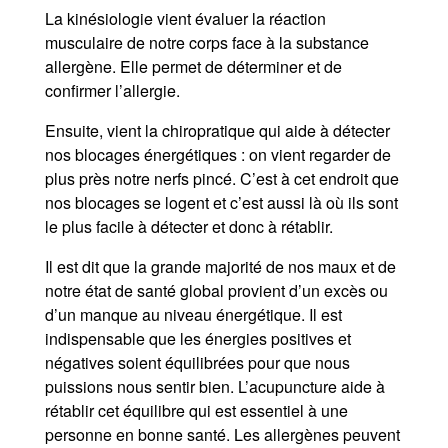
La kinésiologie vient évaluer la réaction
musculaire de notre corps face à la substance
allergène. Elle permet de déterminer et de
confirmer l’allergie.
Ensuite, vient la chiropratique qui aide à détecter
nos blocages énergétiques : on vient regarder de
plus près notre nerfs pincé. C’est à cet endroit que
nos blocages se logent et c’est aussi là où ils sont
le plus facile à détecter et donc à rétablir.
Il est dit que la grande majorité de nos maux et de
notre état de santé global provient d’un excès ou
d’un manque au niveau énergétique. Il est
indispensable que les énergies positives et
négatives soient équilibrées pour que nous
puissions nous sentir bien. L’acupuncture aide à
rétablir cet équilibre qui est essentiel à une
personne en bonne santé. Les allergènes peuvent