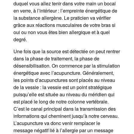
duquel vous allez tenir dans votre main un bocal
en verre, à l’intérieur : l’empreinte énergétique de
la substance allergène. Le praticien va vérifier
grâce aux réactions musculaires de votre bras si
oui ou non vous êtes bien allergique et à quel
degré.
Une fois que la source est détectée on peut rentrer
dans la phase de traitement, la phase de
désensibilisation. On commence par la stimulation
énergétique avec l’acupuncture. Généralement,
les points d’acupunctures sont placés au niveau
de la vessie : la vessie est un point stratégique
puisqu’elle est située au niveau du méridien qui
est placé le long de notre colonne vertébrale.
C’est le canal principal dans la transmission des
informations qui cheminent jusqu’à notre cerveau.
L’acupuncture va donc venir remplacer le
message négatif lié à l’allergie par un message