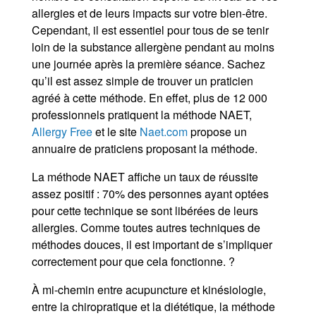
allergies et de leurs impacts sur votre bien-être.
Cependant, il est essentiel pour tous de se tenir
loin de la substance allergène pendant au moins
une journée après la première séance. Sachez
qu’il est assez simple de trouver un praticien
agréé à cette méthode. En effet, plus de 12 000
professionnels pratiquent la méthode NAET,
Allergy Free
et le site
Naet.com
propose un
annuaire de praticiens proposant la méthode.
La méthode NAET affiche un taux de réussite
assez positif : 70% des personnes ayant optées
pour cette technique se sont libérées de leurs
allergies. Comme toutes autres techniques de
méthodes douces, il est important de s’impliquer
correctement pour que cela fonctionne. ?
À mi-chemin entre acupuncture et kinésiologie,
entre la chiropratique et la diététique, la méthode