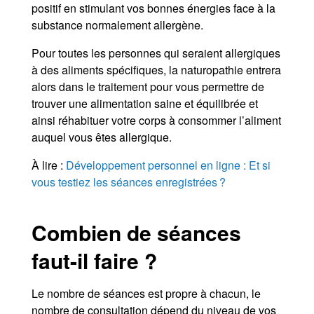
positif en stimulant vos bonnes énergies face à la
substance normalement allergène.
Pour toutes les personnes qui seraient allergiques
à des aliments spécifiques, la naturopathie entrera
alors dans le traitement pour vous permettre de
trouver une alimentation saine et équilibrée et
ainsi réhabituer votre corps à consommer l’aliment
auquel vous êtes allergique.
À lire :
Développement personnel en ligne : Et si
vous testiez les séances enregistrées ?
Combien de séances
faut-il faire ?
Le nombre de séances est propre à chacun, le
nombre de consultation dépend du niveau de vos