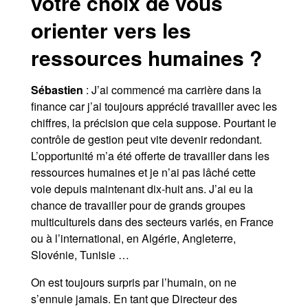
votre choix de vous
orienter vers les
ressources humaines ?
Sébastien
: J’ai commencé ma carrière dans la
finance car j’ai toujours apprécié travailler avec les
chiffres, la précision que cela suppose. Pourtant le
contrôle de gestion peut vite devenir redondant.
L’opportunité m’a été offerte de travailler dans les
ressources humaines et je n’ai pas lâché cette
voie depuis maintenant dix-huit ans. J’ai eu la
chance de travailler pour de grands groupes
multiculturels dans des secteurs variés, en France
ou à l’international, en Algérie, Angleterre,
Slovénie, Tunisie …
On est toujours surpris par l’humain, on ne
s’ennuie jamais. En tant que Directeur des