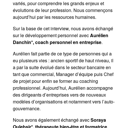
variés, pour comprendre les grands enjeux et
évolutions de leur profession. Nous commençons
aujourd’hui par les ressources humaines.
Sur la base de cet interview, nous avons échangé
sur le développement personnel avec
Aurélien
Danchin*, coach personnel en entreprise
.
Aurélien fait partie de ce type de personnes qui a
eu plusieurs vies : ancien sportif de haut niveau, il
a par la suite évolué dans le secteur bancaire en
tant que commercial, Manager d’équipe puis Chef
de projet pour enfin se former au coaching
professionnel. Aujourd’hui, Aurélien accompagne
des dirigeants d’entreprises vers de nouveaux
modèles d’organisations et notamment vers l’auto-
gouvernance.
Nous avons également échangé avec
Soraya
Oulebsir*, thérapeute bien-être et formatrice