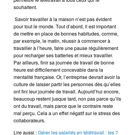
souhaitent.
Savoir travailler à la maison n’est pas évident
pour tout le monde. Tout d’abord, il est important
de mettre en place de bonnes habitudes, comme,
par exemple, le matin, réussir à commencer à
travailler à l’heure, faire une pause régulièrement
pour recharger ses batteries et mieux travailler.
Par ailleurs, finir sa journée de travail de bonne
heure est difficilement concevable dans la
mentalité française. Or, l’entreprise devrait avoir la
culture de laisser partir les personnes dès qu’elles
ont fini leur journée de travail. Aujourd’hui encore,
beaucoup restent jusque tard, non pas parce qu’ils
ont du travail, mais parce que le contraire reste
mal perçu. Cela a un effet négatif sur le stress des
collaborateurs.
Lire aussi :
Gérer les salariés en télétravail : les 7