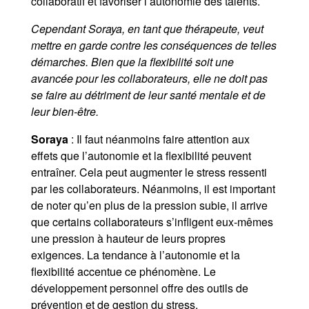
collaboratif et favoriser l’autonomie des talents.
Cependant Soraya, en tant que thérapeute, veut
mettre en garde contre les conséquences de telles
démarches. Bien que la flexibilité soit une
avancée pour les collaborateurs, elle ne doit pas
se faire au détriment de leur santé mentale et de
leur bien-être.
Soraya
: Il faut néanmoins faire attention aux
effets que l’autonomie et la flexibilité peuvent
entraîner. Cela peut augmenter le stress ressenti
par les collaborateurs. Néanmoins, il est important
de noter qu’en plus de la pression subie, il arrive
que certains collaborateurs s’infligent eux-mêmes
une pression à hauteur de leurs propres
exigences. La tendance à l’autonomie et la
flexibilité accentue ce phénomène. Le
développement personnel offre des outils de
prévention et de gestion du stress.