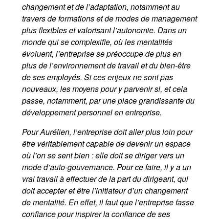
changement et de l’adaptation, notamment au
travers de formations et de modes de management
plus flexibles et valorisant l’autonomie. Dans un
monde qui se complexifie, où les mentalités
évoluent, l’entreprise se préoccupe de plus en
plus de l’environnement de travail et du bien-être
de ses employés. Si ces enjeux ne sont pas
nouveaux, les moyens pour y parvenir si, et cela
passe, notamment, par une place grandissante du
développement personnel en entreprise.
Pour Aurélien, l’entreprise doit aller plus loin pour
être véritablement capable de devenir un espace
où l’on se sent bien : elle doit se diriger vers un
mode d’auto-gouvernance. Pour ce faire, il y a un
vrai travail à effectuer de la part du dirigeant, qui
doit accepter et être l’initiateur d’un changement
de mentalité. En effet, il faut que l’entreprise fasse
confiance pour inspirer la confiance de ses