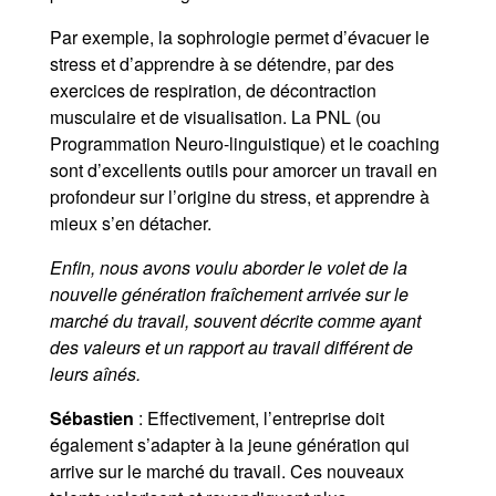
Par exemple, la sophrologie permet d’évacuer le
stress et d’apprendre à se détendre, par des
exercices de respiration, de décontraction
musculaire et de visualisation. La PNL (ou
Programmation Neuro-linguistique) et le coaching
sont d’excellents outils pour amorcer un travail en
profondeur sur l’origine du stress, et apprendre à
mieux s’en détacher.
Enfin, nous avons voulu aborder le volet de la
nouvelle génération fraîchement arrivée sur le
marché du travail, souvent décrite comme ayant
des valeurs et un rapport au travail différent de
leurs aînés.
Sébastien
: Effectivement, l’entreprise doit
également s’adapter à la jeune génération qui
arrive sur le marché du travail. Ces nouveaux