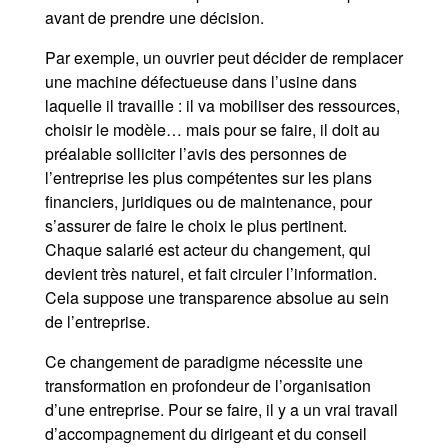
avant de prendre une décision.
Par exemple, un ouvrier peut décider de remplacer
une machine défectueuse dans l’usine dans
laquelle il travaille : il va mobiliser des ressources,
choisir le modèle… mais pour se faire, il doit au
préalable solliciter l’avis des personnes de
l’entreprise les plus compétentes sur les plans
financiers, juridiques ou de maintenance, pour
s’assurer de faire le choix le plus pertinent.
Chaque salarié est acteur du changement, qui
devient très naturel, et fait circuler l’information.
Cela suppose une transparence absolue au sein
de l’entreprise.
Ce changement de paradigme nécessite une
transformation en profondeur de l’organisation
d’une entreprise. Pour se faire, il y a un vrai travail
d’accompagnement du dirigeant et du conseil