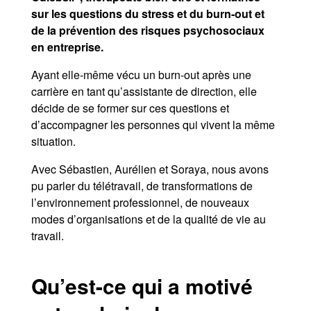
sur les questions du stress et du burn-out et
de la prévention des risques psychosociaux
en entreprise.
Ayant elle-même vécu un burn-out après une
carrière en tant qu’assistante de direction, elle
décide de se former sur ces questions et
d’accompagner les personnes qui vivent la même
situation.
Avec Sébastien, Aurélien et Soraya, nous avons
pu parler du télétravail, de transformations de
l’environnement professionnel, de nouveaux
modes d’organisations et de la qualité de vie au
travail.
Qu’est-ce qui a motivé