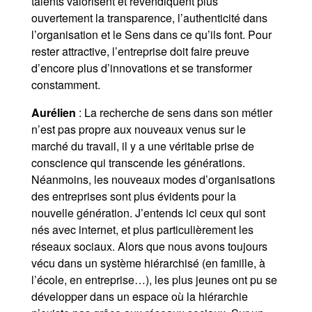
talents valorisent et revendiquent plus
ouvertement la transparence, l’authenticité dans
l’organisation et le Sens dans ce qu’ils font. Pour
rester attractive, l’entreprise doit faire preuve
d’encore plus d’innovations et se transformer
constamment.
Aurélien
: La recherche de sens dans son métier
n’est pas propre aux nouveaux venus sur le
marché du travail, il y a une véritable prise de
conscience qui transcende les générations.
Néanmoins, les nouveaux modes d’organisations
des entreprises sont plus évidents pour la
nouvelle génération. J’entends ici ceux qui sont
nés avec internet, et plus particulièrement les
réseaux sociaux. Alors que nous avons toujours
vécu dans un système hiérarchisé (en famille, à
l’école, en entreprise…), les plus jeunes ont pu se
développer dans un espace où la hiérarchie