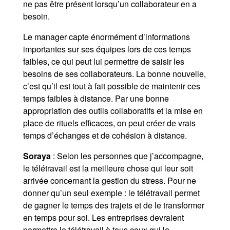
ne pas être présent lorsqu’un collaborateur en a
besoin.
Le manager capte énormément d’informations
importantes sur ses équipes lors de ces temps
faibles, ce qui peut lui permettre de saisir les
besoins de ses collaborateurs. La bonne nouvelle,
c’est qu’il est tout à fait possible de maintenir ces
temps faibles à distance. Par une bonne
appropriation des outils collaboratifs et la mise en
place de rituels efficaces, on peut créer de vrais
temps d’échanges et de cohésion à distance.
Soraya
: Selon les personnes que j’accompagne,
le télétravail est la meilleure chose qui leur soit
arrivée concernant la gestion du stress. Pour ne
donner qu’un seul exemple : le télétravail permet
de gagner le temps des trajets et de le transformer
en temps pour soi. Les entreprises devraient
permettre le télétravail à tous ceux qui le