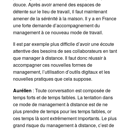
douce. Après avoir amené des espaces de
détente sur le lieu de travail, il faut maintenant
amener de la sérénité à la maison. Il y a en France
une forte demande d’accompagnement du
management à ce nouveau mode de travail.
Il est par exemple plus difficile d’avoir une écoute
attentive des besoins de ses collaborateurs en tant
que manager à distance. Il faut donc réussir à
accompagner ces nouvelles formes de
management, l’utilisation d’outils digitaux et les
nouvelles pratiques que cela suppose.
Aurélien
: Toute conversation est composée de
temps forts et de temps faibles. La tentation dans
ce mode de management à distance est de ne
plus prendre de temps pour les temps faibles, or
ces temps là sont extrêmement importants. Le plus
grand risque du management à distance, c’est de