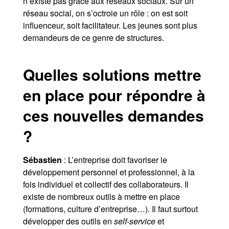
n’existe pas grâce aux réseaux sociaux. Sur un
réseau social, on s’octroie un rôle : on est soit
influenceur, soit facilitateur. Les jeunes sont plus
demandeurs de ce genre de structures.
Quelles solutions mettre
en place pour répondre à
ces nouvelles demandes
?
Sébastien
: L’entreprise doit favoriser le
développement personnel et professionnel, à la
fois individuel et collectif des collaborateurs. Il
existe de nombreux outils à mettre en place
(formations, culture d’entreprise…). Il faut surtout
développer des outils en
self-service
et