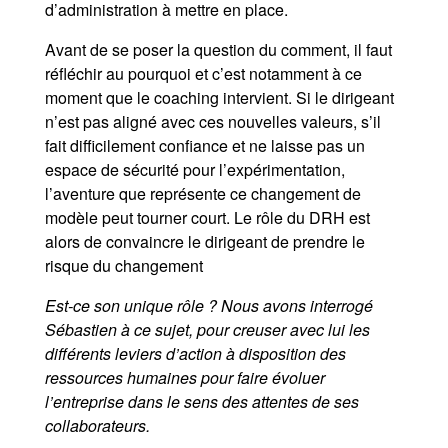
d’administration à mettre en place.
Avant de se poser la question du comment, il faut
réfléchir au pourquoi et c’est notamment à ce
moment que le coaching intervient. Si le dirigeant
n’est pas aligné avec ces nouvelles valeurs, s’il
fait difficilement confiance et ne laisse pas un
espace de sécurité pour l’expérimentation,
l’aventure que représente ce changement de
modèle peut tourner court. Le rôle du DRH est
alors de convaincre le dirigeant de prendre le
risque du changement
Est-ce son unique rôle ? Nous avons interrogé
Sébastien à ce sujet, pour creuser avec lui les
différents leviers d’action à disposition des
ressources humaines pour faire évoluer
l’entreprise dans le sens des attentes de ses
collaborateurs.