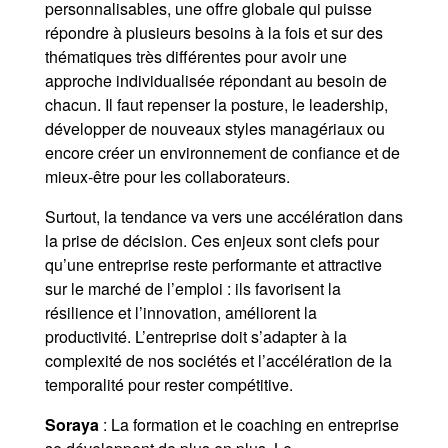
personnalisables, une offre globale qui puisse
répondre à plusieurs besoins à la fois et sur des
thématiques très différentes pour avoir une
approche individualisée répondant au besoin de
chacun. Il faut repenser la posture, le leadership,
développer de nouveaux styles managériaux ou
encore créer un environnement de confiance et de
mieux-être pour les collaborateurs.
Surtout, la tendance va vers une accélération dans
la prise de décision. Ces enjeux sont clefs pour
qu’une entreprise reste performante et attractive
sur le marché de l’emploi : ils favorisent la
résilience et l’innovation, améliorent la
productivité. L’entreprise doit s’adapter à la
complexité de nos sociétés et l’accélération de la
temporalité pour rester compétitive.
Soraya
: La formation et le coaching en entreprise