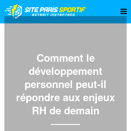
Comment le
développement
personnel peut-il
répondre aux enjeux
RH de demain