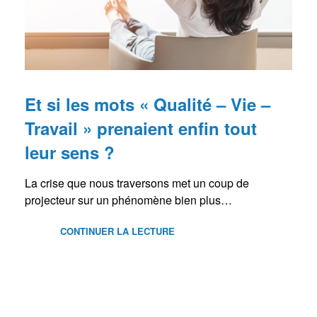
Et si les mots « Qualité – Vie –
Travail » prenaient enfin tout
leur sens ?
La crise que nous traversons met un coup de
projecteur sur un phénomène bien plus…
CONTINUER LA LECTURE
BLOG