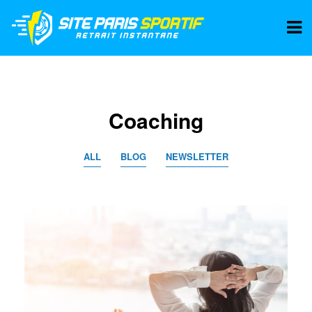
Coaching
ALL
BLOG
NEWSLETTER
BLOG